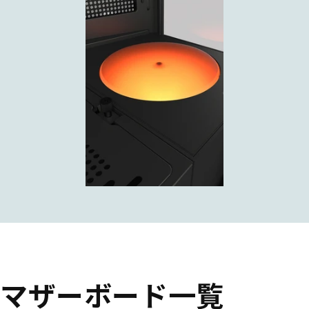
マザーボード一覧