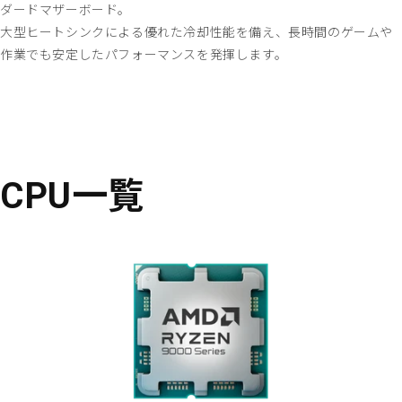
ダードマザーボード。
大型ヒートシンクによる優れた冷却性能を備え、長時間のゲームや
作業でも安定したパフォーマンスを発揮します。
CPU一覧