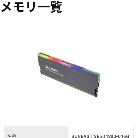
メモリ一覧
名称
SUNEAST SE5D4800-016G