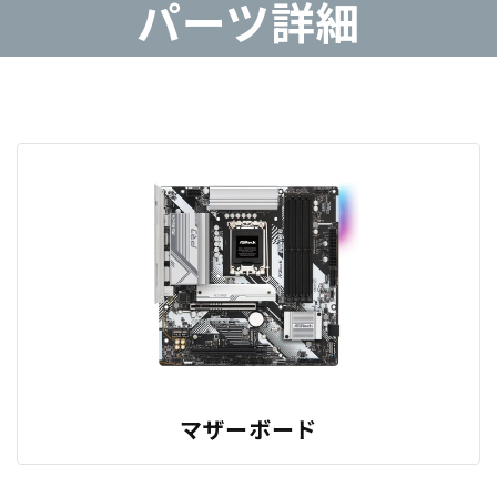
パーツ詳細
マザーボード