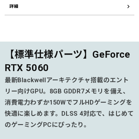
詳細
【標準仕様パーツ】GeForce
RTX 5060
最新Blackwellアーキテクチャ搭載のエント
リー向けGPU。8GB GDDR7メモリを備え、
消費電力わずか150WでフルHDゲーミングを
快適に楽しめます。DLSS 4対応で、はじめて
のゲーミングPCにぴったり。