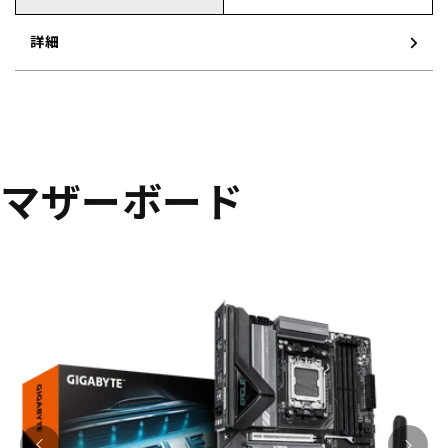
詳細
マザーボード