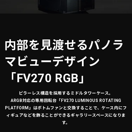
内部を見渡せるパノラ
マビューデザイン
「FV270 RGB」
ピラーレス構造を採用するミドルタワーケース。
ARGB対応の専用回転台「FV270 LUMINOUS ROTATING
PLATFORM」はボトムファンと交換することで、ケース内にフ
ィギュアなどを飾ることができるギャラリースペースになりま
す。