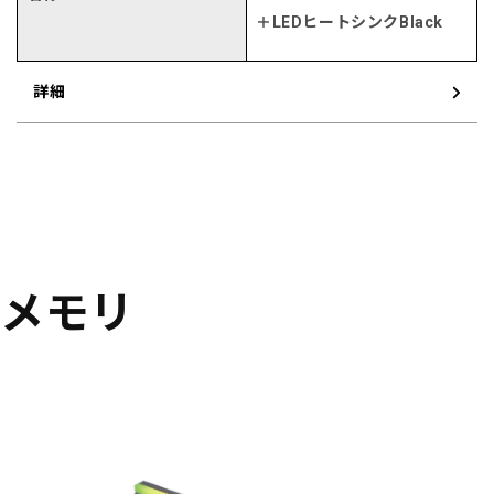
＋LEDヒートシンクBlack
詳細
メモリ