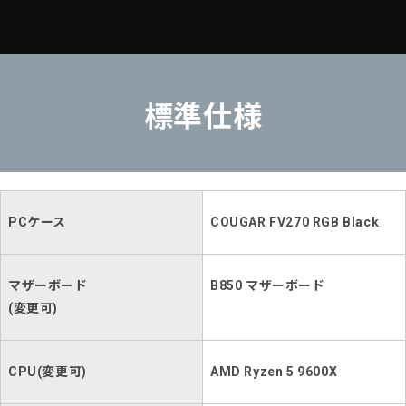
標準仕様
PCケース
COUGAR FV270 RGB Black
マザーボード
B850 マザーボード
(変更可)
CPU(変更可)
AMD Ryzen 5 9600X