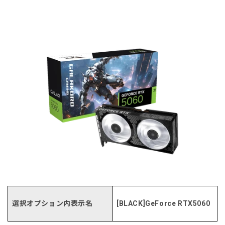
選択オプション内表示名
[BLACK]GeForce RTX5060