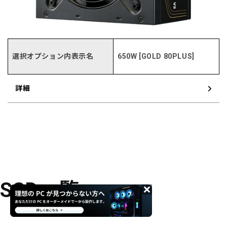
選択オプション内表示名
650W [GOLD 80PLUS]
詳細
SSD一覧