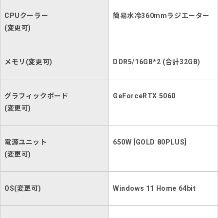
CPUクーラー
簡易水冷360mmラジエーター
(変更可)
メモリ(変更可)
DDR5/16GB*2 (合計32GB)
グラフィックボード
GeForceRTX 5060
(変更可)
電源ユニット
650W [GOLD 80PLUS]
(変更可)
OS(変更可)
Windows 11 Home 64bit