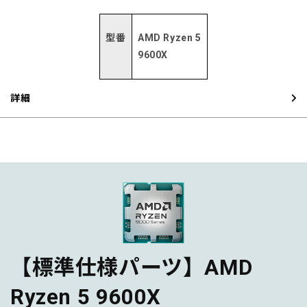
型番
AMD Ryzen 5
9600X
詳細
【標準仕様パーツ】AMD
Ryzen 5 9600X