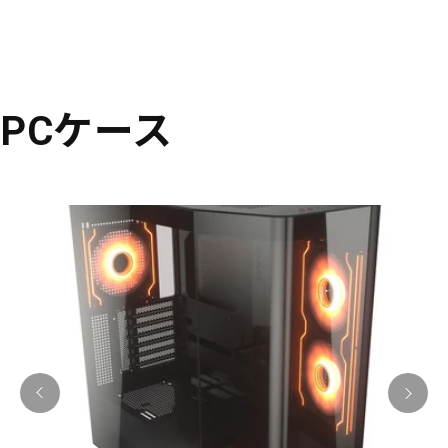
PCケース