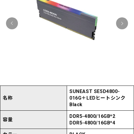
SUNEAST SE5D4800-
名称
016G＋LEDヒートシンク
Black
DDR5-4800/16GB*2
容量
DDR5-4800/16GB*4