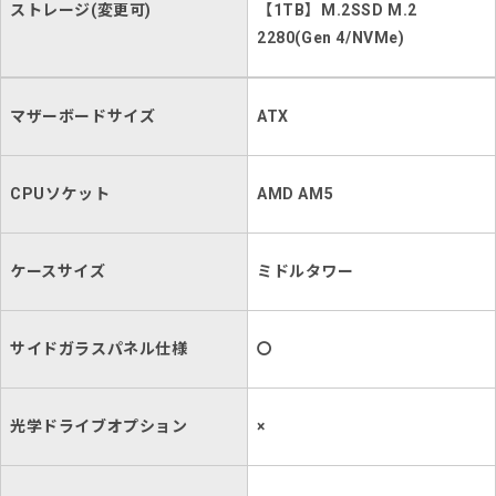
ストレージ(変更可)
【1TB】M.2SSD M.2
2280(Gen 4/NVMe)
マザーボードサイズ
ATX
CPUソケット
AMD AM5
ケースサイズ
ミドルタワー
サイドガラスパネル仕様
〇
光学ドライブオプション
×