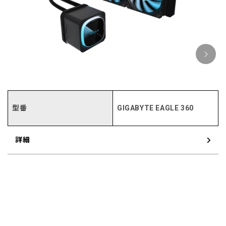
型番
GIGABYTE EAGLE 360
詳細