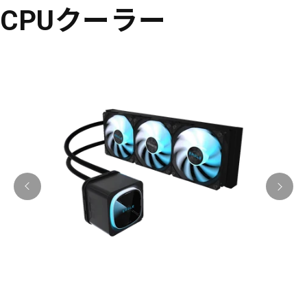
CPUクーラー