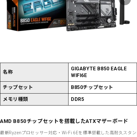
GIGABYTE B850 EAGLE
名称
WIFI6E
チップセット
B850チップセット
メモリ種類
DDR5
AMD B850チップセットを搭載したATXマザーボード
最新Ryzenプロセッサー対応・Wi-Fi 6Eを標準搭載した高耐久スタン