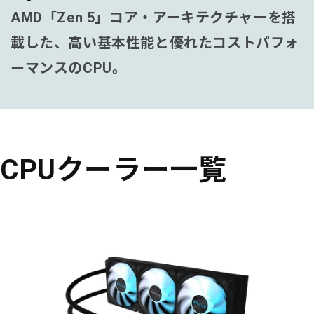
AMD「Zen 5」コア・アーキテクチャーを搭
載した、高い基本性能と優れたコストパフォ
ーマンスのCPU。
CPUクーラー一覧