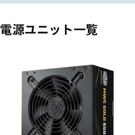
電源ユニット一覧